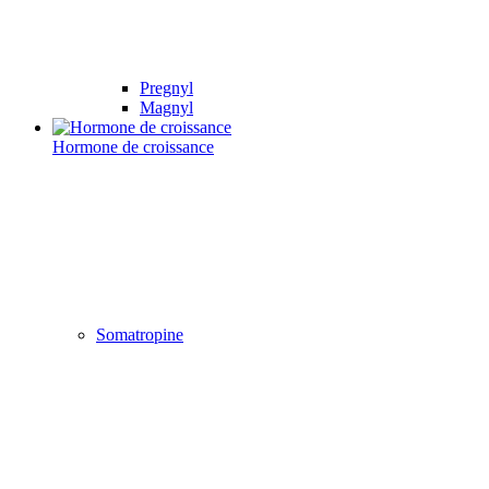
Pregnyl
Magnyl
Hormone de croissance
Somatropine