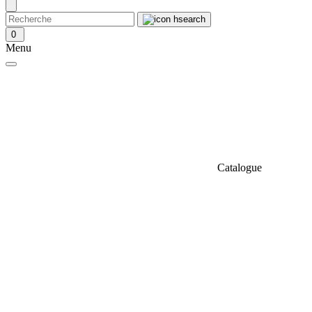
0
Menu
Catalogue