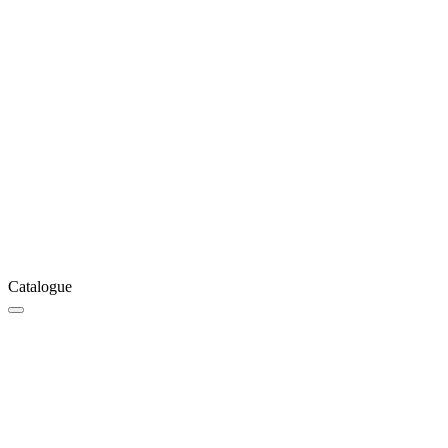
Catalogue