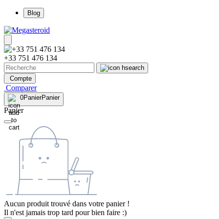
Blog
+33 751 476 134
Compte
Comparer
0
Panier
Panier
Panier
Aucun produit trouvé dans votre panier !
Il n'est jamais trop tard pour bien faire :)