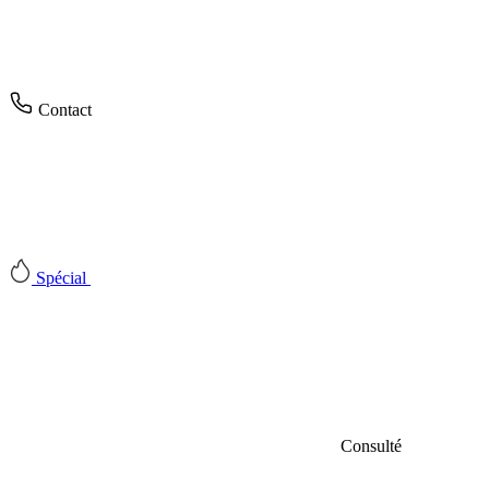
Contact
Spécial
Consulté